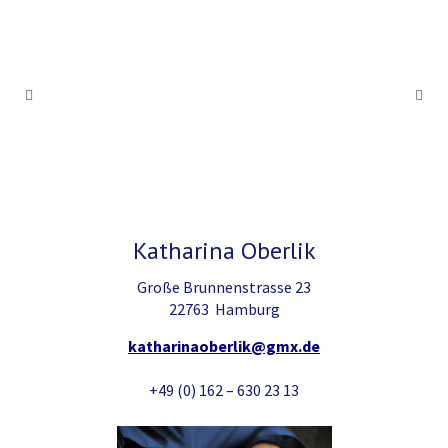
Katharina Oberlik
Große Brunnenstrasse 23
22763 Hamburg
katharinaoberlik@gmx.de
+49 (0) 162 – 630 23 13