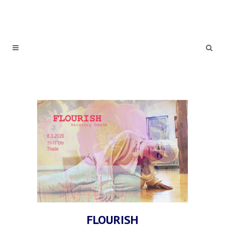
FLOURISH