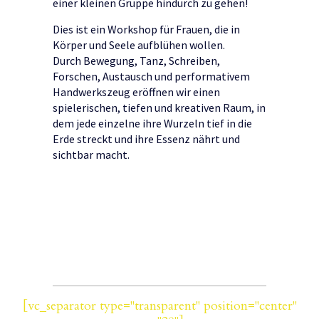
einer kleinen Gruppe hindurch zu gehen!
Dies ist ein Workshop für Frauen, die in
Körper und Seele aufblühen wollen.
Durch Bewegung, Tanz, Schreiben,
Forschen, Austausch und performativem
Handwerkszeug eröffnen wir einen
spielerischen, tiefen und kreativen Raum, in
dem jede einzelne ihre Wurzeln tief in die
Erde streckt und ihre Essenz nährt und
sichtbar macht.
[vc_separator type="transparent" position="center"