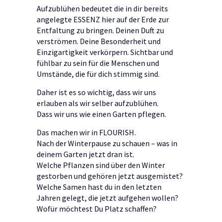
Aufzublühen bedeutet die in dir bereits
angelegte ESSENZ hier auf der Erde zur
Entfaltung zu bringen. Deinen Duft zu
verströmen. Deine Besonderheit und
Einzigartigkeit verkörpern. Sichtbar und
fühlbar zu sein für die Menschen und
Umstände, die für dich stimmig sind.
Daher ist es so wichtig, dass wir uns
erlauben als wir selber aufzublühen.
Dass wir uns wie einen Garten pflegen.
Das machen wir in FLOURISH.
Nach der Winterpause zu schauen – was in
deinem Garten jetzt dran ist.
Welche Pflanzen sind über den Winter
gestorben und gehören jetzt ausgemistet?
Welche Samen hast du in den letzten
Jahren gelegt, die jetzt aufgehen wollen?
Wofür möchtest Du Platz schaffen?