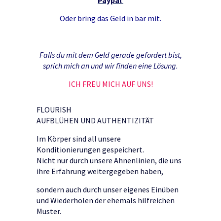
Paypal
Oder bring das Geld in bar mit.
Falls du mit dem Geld gerade gefordert bist,
sprich mich an und wir finden eine Lösung.
ICH FREU MICH AUF UNS!
FLOURISH
AUFBLÜHEN UND AUTHENTIZITÄT
Im Körper sind all unsere
Konditionierungen gespeichert.
Nicht nur durch unsere Ahnenlinien, die uns
ihre Erfahrung weitergegeben haben,
sondern auch durch unser eigenes Einüben
und Wiederholen der ehemals hilfreichen
Muster.