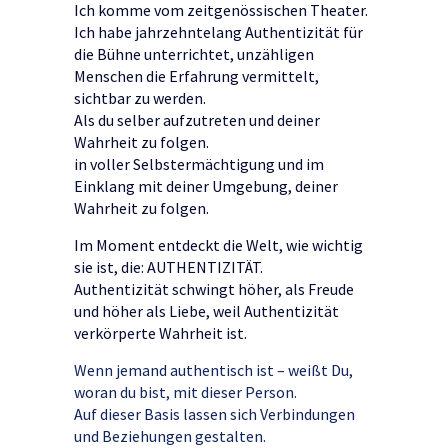
Ich komme vom zeitgenössischen Theater.
Ich habe jahrzehntelang Authentizität für
die Bühne unterrichtet, unzähligen
Menschen die Erfahrung vermittelt,
sichtbar zu werden.
Als du selber aufzutreten und deiner
Wahrheit zu folgen.
in voller Selbstermächtigung und im
Einklang mit deiner Umgebung, deiner
Wahrheit zu folgen.
Im Moment entdeckt die Welt, wie wichtig
sie ist, die: AUTHENTIZITÄT.
Authentizität schwingt höher, als Freude
und höher als Liebe, weil Authentizität
verkörperte Wahrheit ist.
Wenn jemand authentisch ist – weißt Du,
woran du bist, mit dieser Person.
Auf dieser Basis lassen sich Verbindungen
und Beziehungen gestalten.