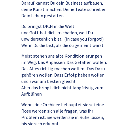
Darauf kannst Du dein Business aufbauen,
deine Kunst machen. Deine Texte schreiben.
Dein Leben gestalten.
Du bringst DICH in die Welt.
und Gott hat dich erschaffen, weil Du
unwiderstehlich bist. (in case you forgot!)
Wenn Du die bist, als die du gemeint warst.
Meist stehen uns alte Konditionierungen
im Weg. Das Anpassen. Das Gefallen wollen.
Das Alles richtig machen wollen. Das Dazu
gehören wollen. Dass Erfolg haben wollen
und zwar am besten gleich!
Aber das bringt dich nicht langfristig zum
Aufblühen.
Wenn eine Orchidee behauptet sie sei eine
Rose werden sich alle fragen, was ihr
Problem ist. Sie werden sie in Ruhe lassen,
bis sie sich erkennt.