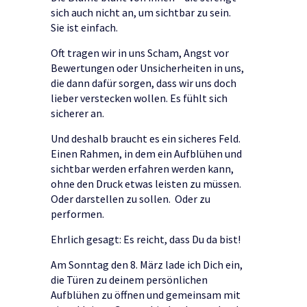
sich auch nicht an, um sichtbar zu sein.
Sie ist einfach.
Oft tragen wir in uns Scham, Angst vor
Bewertungen oder Unsicherheiten in uns,
die dann dafür sorgen, dass wir uns doch
lieber verstecken wollen. Es fühlt sich
sicherer an.
Und deshalb braucht es ein sicheres Feld.
Einen Rahmen, in dem ein Aufblühen und
sichtbar werden erfahren werden kann,
ohne den Druck etwas leisten zu müssen.
Oder darstellen zu sollen. Oder zu
performen.
Ehrlich gesagt: Es reicht, dass Du da bist!
Am Sonntag den 8. März lade ich Dich ein,
die Türen zu deinem persönlichen
Aufblühen zu öffnen und gemeinsam mit