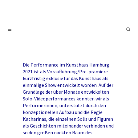
Die Performance im Kunsthaus Hamburg
2021 ist als Voraufführung/Pre-prämiere
kurzfristig exklusiv für das Kunsthaus als
einmalige Show entwickelt worden. Auf der
Grundlage der über Monate entwickelten
Solo-Videoperformances konnten wir als
Performerinnen, unterstützt durch den
konzeptionellen Aufbau und die Regie
Katharinas, die einzelnen Solis und Figuren
als Geschichten miteinander verbinden und
so den großen nackten Raum des