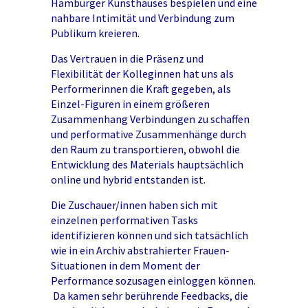
Hamburger Kunsthauses bespielen und eine
nahbare Intimität und Verbindung zum
Publikum kreieren.
Das Vertrauen in die Präsenz und
Flexibilität der Kolleginnen hat uns als
Performerinnen die Kraft gegeben, als
Einzel-Figuren in einem größeren
Zusammenhang Verbindungen zu schaffen
und performative Zusammenhänge durch
den Raum zu transportieren, obwohl die
Entwicklung des Materials hauptsächlich
online und hybrid entstanden ist.
Die Zuschauer/innen haben sich mit
einzelnen performativen Tasks
identifizieren können und sich tatsächlich
wie in ein Archiv abstrahierter Frauen-
Situationen in dem Moment der
Performance sozusagen einloggen können.
Da kamen sehr berührende Feedbacks, die