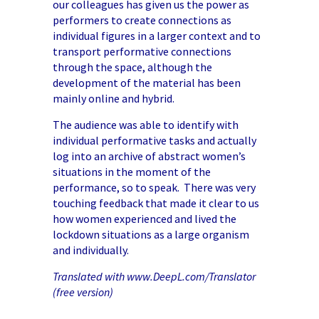
our colleagues has given us the power as
performers to create connections as
individual figures in a larger context and to
transport performative connections
through the space, although the
development of the material has been
mainly online and hybrid.
The audience was able to identify with
individual performative tasks and actually
log into an archive of abstract women’s
situations in the moment of the
performance, so to speak. There was very
touching feedback that made it clear to us
how women experienced and lived the
lockdown situations as a large organism
and individually.
Translated with www.DeepL.com/Translator
(free version)