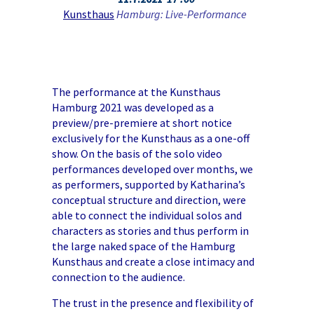
Kunsthaus
Hamburg
: Live-Performance
The performance at the Kunsthaus
Hamburg 2021 was developed as a
preview/pre-premiere at short notice
exclusively for the Kunsthaus as a one-off
show. On the basis of the solo video
performances developed over months, we
as performers, supported by Katharina’s
conceptual structure and direction, were
able to connect the individual solos and
characters as stories and thus perform in
the large naked space of the Hamburg
Kunsthaus and create a close intimacy and
connection to the audience.
The trust in the presence and flexibility of