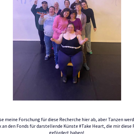
sse meine Forschung für diese Recherche hier ab, aber Tanzen werd
 an den Fonds für darstellende Künste #Take Heart, die mir diese
gefördert haben!